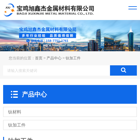
您当前的位置：
首页
>
产品中心
>
钛加工件
产品中心
钛材料
钛加工件