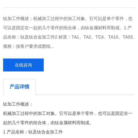
钛加工件概述：机械加工过程中的加工对象。它可以是单个零件，也
可以是固定在一起的几个零件的组合体，由钛金属材料而制成。1.产
品名称：钛及钛合金加工件2.材质：TA1、TA2、TC4、TA10、TA93.
规格：按客户要求或图纸...
在线咨询
产品详情
钛加工件概述：
机械加工过程中的加工对象。它可以是单个零件，也可以是固定在一
起的几个零件的组合体，由钛金属材料而制成。
1.产品名称：钛及钛合金加工件