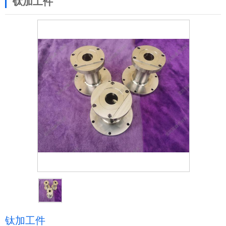
钛加工件
钛加工件