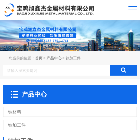
您当前的位置：
首页
>
产品中心
>
钛加工件
产品中心
钛材料
钛加工件