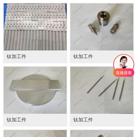
钛加工件
钛加工件
钛加工件
钛加工件