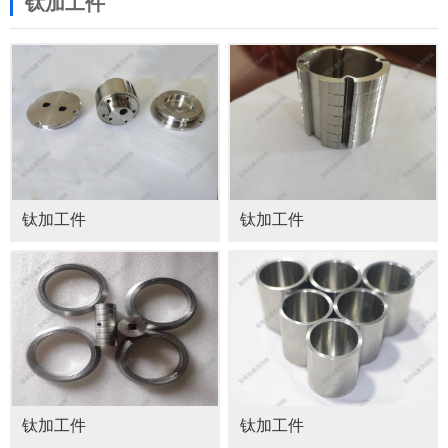
钛加工件
钛加工件
钛加工件
钛加工件
钛加工件